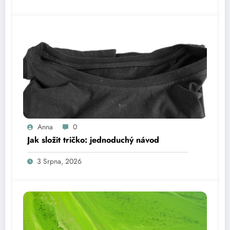
Anna
0
Jak složit tričko: jednoduchý návod
3 Srpna, 2026