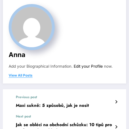
Anna
Add your Biographical Information.
Edit your Profile
now.
View All Posts
Previous post
Maxi sukně: 5 způsobů, jak je nosit
Next post
Jak se obléci na obchodní schůzku: 10 tipů pro