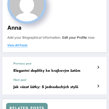
Anna
Add your Biographical Information.
Edit your Profile
now.
View All Posts
Previous post
Elegantní doplňky ke krajkovým šatům
Next post
Jak vázat šátky: 5 jednoduchých stylů
RELATED POSTS